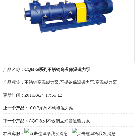
产品名称：
CQB-G系列不锈钢高温保温磁力泵
产品标签：
不锈钢高温磁力泵,不锈钢保温磁力泵,高温磁力泵
更新时间：2016/8/24 17:56:12
上一个产品：
CQB系列不锈钢磁力泵
下一个产品：
CQG系列不锈钢立式管道磁力泵
在线客服：