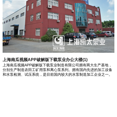
上海南瓜视频APP破解版下载泵业办公大楼(1)
上海南瓜视频APP破解版下载泵业制造有限公司拥有两大生产基地，
分别生产制造农田工矿用泵和离心泵系列。拥有国内先进的加工设备
和水泵检测、试压系统，是目前国内较大的水泵制造加工企业之一。