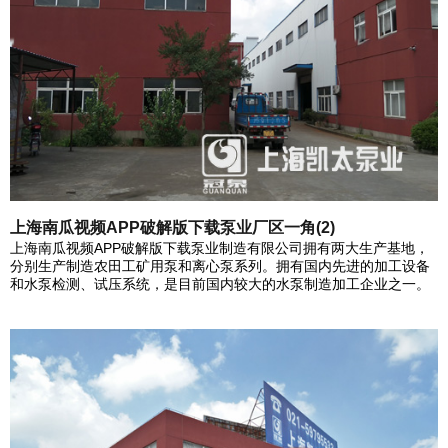
上海南瓜视频APP破解版下载泵业厂区一角(2)
上海南瓜视频APP破解版下载泵业制造有限公司拥有两大生产基地，
分别生产制造农田工矿用泵和离心泵系列。拥有国内先进的加工设备
和水泵检测、试压系统，是目前国内较大的水泵制造加工企业之一。