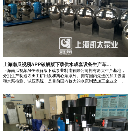
上海南瓜视频APP破解版下载供水成套设备生产车…
上海南瓜视频APP破解版下载泵业制造有限公司拥有两大生产基地，
分别生产制造农田工矿用泵和离心泵系列。拥有国内先进的加工设备
和水泵检测、试压系统，是目前国内较大的水泵制造加工企业之一。