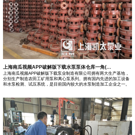
上海南瓜视频APP破解版下载水泵泵体仓库一角(…
上海南瓜视频APP破解版下载泵业制造有限公司拥有两大生产基地，
分别生产制造农田工矿用泵和离心泵系列。拥有国内先进的加工设备
和水泵检测、试压系统，是目前国内较大的水泵制造加工企业之一。