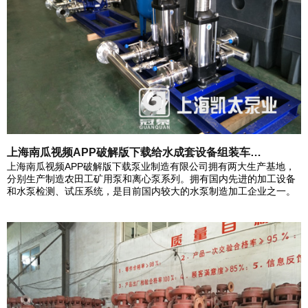
上海南瓜视频APP破解版下载给水成套设备组装车…
上海南瓜视频APP破解版下载泵业制造有限公司拥有两大生产基地，
分别生产制造农田工矿用泵和离心泵系列。拥有国内先进的加工设备
和水泵检测、试压系统，是目前国内较大的水泵制造加工企业之一。