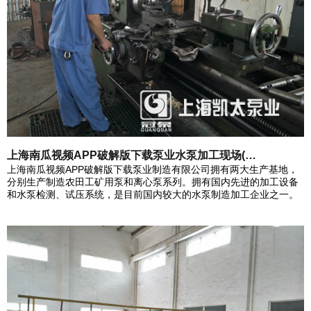
上海南瓜视频APP破解版下载泵业水泵加工现场(…
上海南瓜视频APP破解版下载泵业制造有限公司拥有两大生产基地，
分别生产制造农田工矿用泵和离心泵系列。拥有国内先进的加工设备
和水泵检测、试压系统，是目前国内较大的水泵制造加工企业之一。