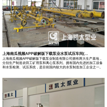
上海南瓜视频APP破解版下载泵业水泵试压车间(…
上海南瓜视频APP破解版下载泵业制造有限公司拥有两大生产基地，
分别生产制造农田工矿用泵和离心泵系列。拥有国内先进的加工设备
和水泵检测、试压系统，是目前国内较大的水泵制造加工企业之一。