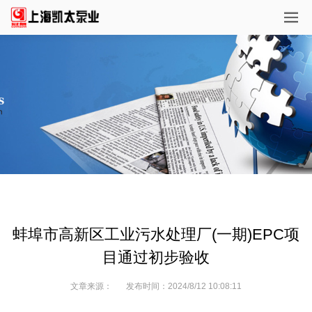
蚌埠市高新区工业污水处理厂(一期)EPC项
目通过初步验收
文章来源：
发布时间：
2024/8/12 10:08:11